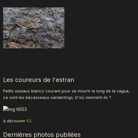
Les coureurs de l'estran
Petits oiseaux blancs courant pour se nourrir le long de la vague,
ce sont les bécasseaux sanderlings. D'où viennent-ils ?
à découvrir
ICI
Dernières photos publiées