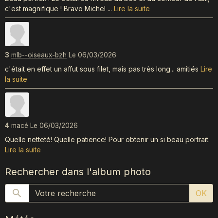
c'est magnifique ! Bravo Michel ...
Lire la suite
3
mlb--oiseaux-bzh
Le 06/03/2026
c'était en effet un affut sous filet, mais pas très long... amitiés
Lire
la suite
4
macé
Le 06/03/2026
Quelle netteté! Quelle patience! Pour obtenir un si beau portrait.
Lire la suite
Rechercher dans l'album photo
OK