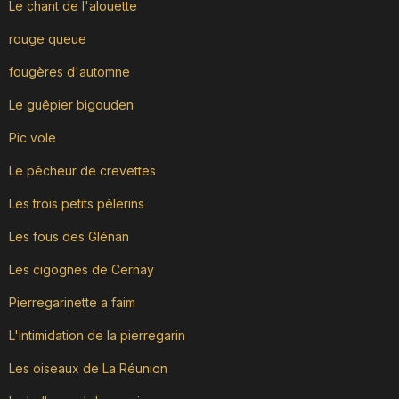
Le chant de l'alouette
rouge queue
fougères d'automne
Le guêpier bigouden
Pic vole
Le pêcheur de crevettes
Les trois petits pèlerins
Les fous des Glénan
Les cigognes de Cernay
Pierregarinette a faim
L'intimidation de la pierregarin
Les oiseaux de La Réunion