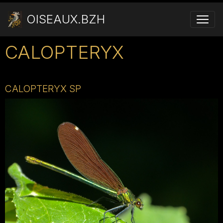
OISEAUX.BZH
CALOPTERYX
CALOPTERYX SP