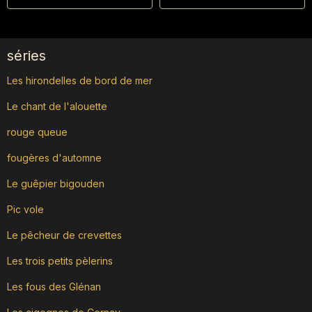
séries
Les hirondelles de bord de mer
Le chant de l'alouette
rouge queue
fougères d'automne
Le guêpier bigouden
Pic vole
Le pêcheur de crevettes
Les trois petits pèlerins
Les fous des Glénan