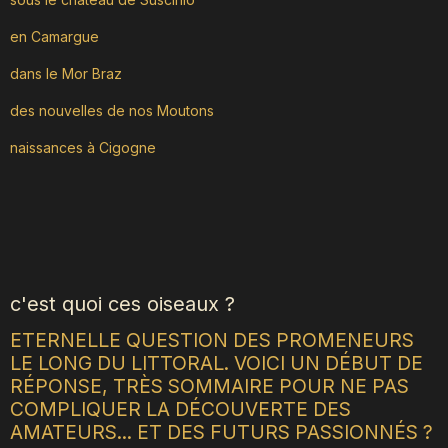
en Camargue
dans le Mor Braz
des nouvelles de nos Moutons
naissances à Cigogne
c'est quoi ces oiseaux ?
ETERNELLE QUESTION DES PROMENEURS
LE LONG DU LITTORAL. VOICI UN DÉBUT DE
RÉPONSE, TRÈS SOMMAIRE POUR NE PAS
COMPLIQUER LA DÉCOUVERTE DES
AMATEURS... ET DES FUTURS PASSIONNÉS ?