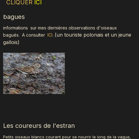
CLIQUER
ICI
bagues
informations sur mes dernières observations d'oiseaux
(
un touriste polonais et un jeune
bagués.
A consulter
ICI
.
gallois)
Les coureurs de l'estran
Petits oiseaux blancs courant pour se nourrir le long de la vague,