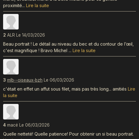
proximité...
Lire la suite
2
ALR
Le 14/03/2026
Beau portrait ! Le détail au niveau du bec et du contour de l’œil,
c'est magnifique ! Bravo Michel ...
Lire la suite
3
mlb--oiseaux-bzh
Le 06/03/2026
c'était en effet un affut sous filet, mais pas très long... amitiés
Lire
la suite
4
macé
Le 06/03/2026
Quelle netteté! Quelle patience! Pour obtenir un si beau portrait.