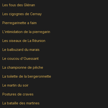
Les fous des Glénan
Les cigognes de Cernay
Pierregarinette a faim
L'intimidation de la pierregarin
Les oiseaux de La Réunion
Le balbuzard du marais
Le coucou d'Ouessant
La championne de pêche
La toilette de la bergeronnette
Le martin du soir
Postures de craves
La bataille des martines