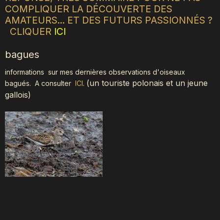
COMPLIQUER LA DÉCOUVERTE DES
AMATEURS... ET DES FUTURS PASSIONNÉS ?
CLIQUER
ICI
bagues
informations sur mes dernières observations d'oiseaux
(
un touriste polonais et un jeune
bagués.
A consulter
ICI
.
gallois)