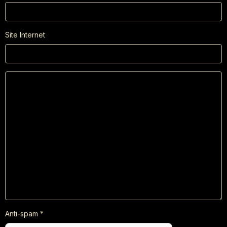
Site Internet
Anti-spam