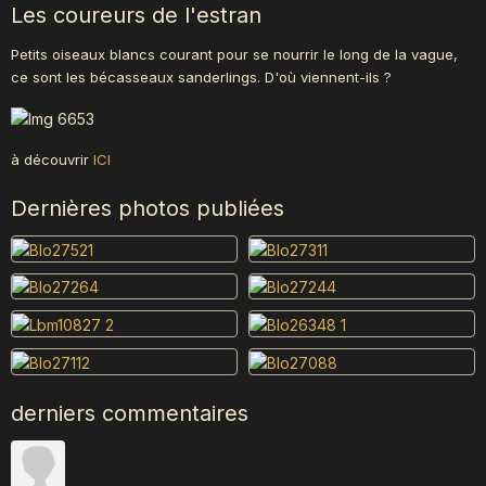
Les coureurs de l'estran
Petits oiseaux blancs courant pour se nourrir le long de la vague,
ce sont les bécasseaux sanderlings. D'où viennent-ils ?
à découvrir
ICI
Dernières photos publiées
derniers commentaires