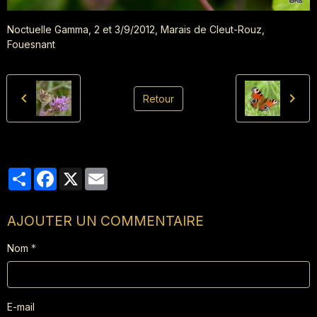
Noctuelle Gamma, 2 et 3/9/2012, Marais de Cleut-Rouz,
Fouesnant
Retour
Partager
Facebook
X
Email
AJOUTER UN COMMENTAIRE
Nom
E-mail