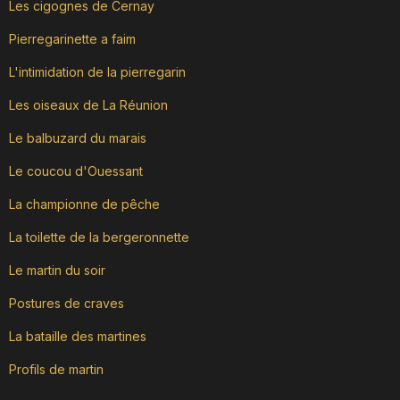
Les cigognes de Cernay
Pierregarinette a faim
L'intimidation de la pierregarin
Les oiseaux de La Réunion
Le balbuzard du marais
Le coucou d'Ouessant
La championne de pêche
La toilette de la bergeronnette
Le martin du soir
Postures de craves
La bataille des martines
Profils de martin