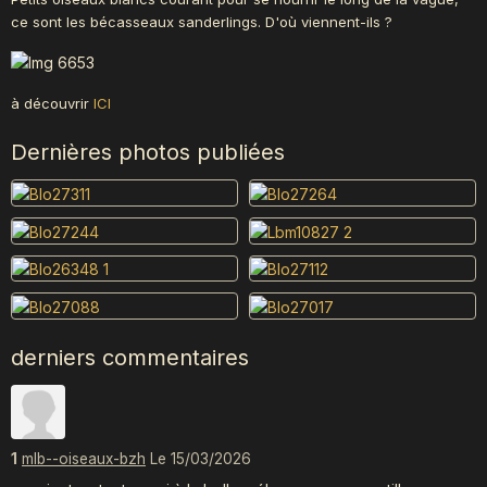
ce sont les bécasseaux sanderlings. D'où viennent-ils ?
à découvrir
ICI
Dernières photos publiées
derniers commentaires
1
mlb--oiseaux-bzh
Le 15/03/2026