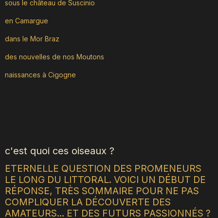
sous le château de Suscinio
en Camargue
dans le Mor Braz
des nouvelles de nos Moutons
naissances à Cigogne
c'est quoi ces oiseaux ?
ETERNELLE QUESTION DES PROMENEURS
LE LONG DU LITTORAL. VOICI UN DÉBUT DE
RÉPONSE, TRÈS SOMMAIRE POUR NE PAS
COMPLIQUER LA DÉCOUVERTE DES
AMATEURS... ET DES FUTURS PASSIONNÉS ?