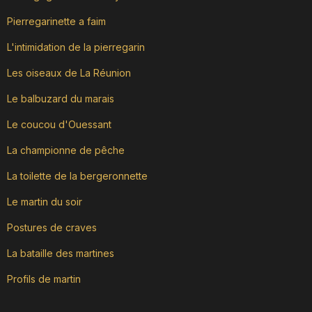
Pierregarinette a faim
L'intimidation de la pierregarin
Les oiseaux de La Réunion
Le balbuzard du marais
Le coucou d'Ouessant
La championne de pêche
La toilette de la bergeronnette
Le martin du soir
Postures de craves
La bataille des martines
Profils de martin