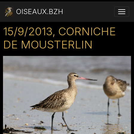
OISEAUX.BZH
15/9/2013, CORNICHE
DE MOUSTERLIN