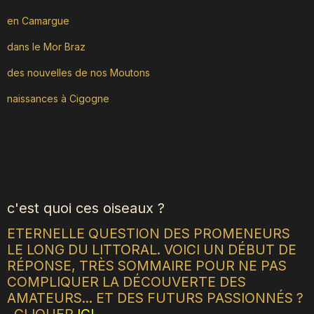
en Camargue
dans le Mor Braz
des nouvelles de nos Moutons
naissances à Cigogne
c'est quoi ces oiseaux ?
ETERNELLE QUESTION DES PROMENEURS
LE LONG DU LITTORAL. VOICI UN DÉBUT DE
RÉPONSE, TRÈS SOMMAIRE POUR NE PAS
COMPLIQUER LA DÉCOUVERTE DES
AMATEURS... ET DES FUTURS PASSIONNÉS ?
CLIQUER
ICI