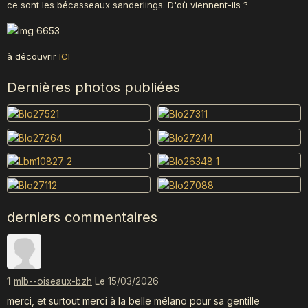
ce sont les bécasseaux sanderlings. D'où viennent-ils ?
à découvrir
ICI
Dernières photos publiées
derniers commentaires
1
mlb--oiseaux-bzh
Le 15/03/2026
merci, et surtout merci à la belle mélano pour sa gentille