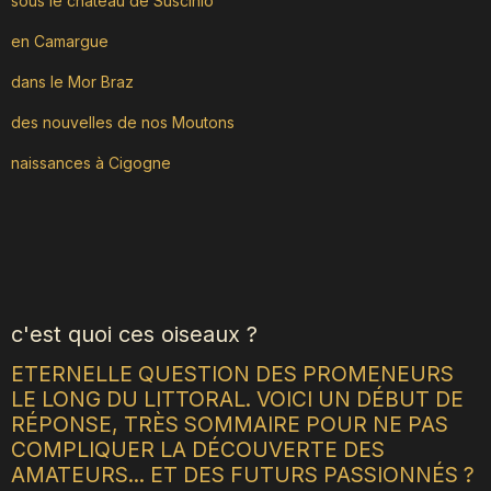
sous le château de Suscinio
en Camargue
dans le Mor Braz
des nouvelles de nos Moutons
naissances à Cigogne
c'est quoi ces oiseaux ?
ETERNELLE QUESTION DES PROMENEURS
LE LONG DU LITTORAL. VOICI UN DÉBUT DE
RÉPONSE, TRÈS SOMMAIRE POUR NE PAS
COMPLIQUER LA DÉCOUVERTE DES
AMATEURS... ET DES FUTURS PASSIONNÉS ?