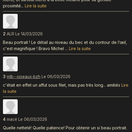
proximité...
Lire la suite
2
ALR
Le 14/03/2026
Beau portrait ! Le détail au niveau du bec et du contour de l’œil,
c'est magnifique ! Bravo Michel ...
Lire la suite
3
mlb--oiseaux-bzh
Le 06/03/2026
c'était en effet un affut sous filet, mais pas très long... amitiés
Lire
la suite
4
macé
Le 06/03/2026
Quelle netteté! Quelle patience! Pour obtenir un si beau portrait.