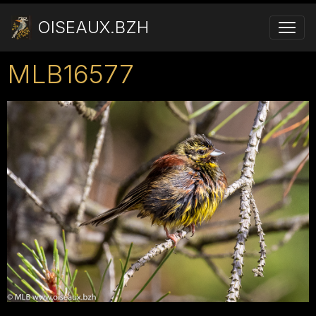
OISEAUX.BZH
MLB16577