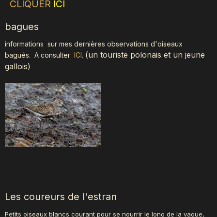
CLIQUER
ICI
bagues
informations sur mes dernières observations d'oiseaux
(
un touriste polonais et un jeune
bagués.
A consulter
ICI
.
gallois)
Les coureurs de l'estran
Petits oiseaux blancs courant pour se nourrir le long de la vague,