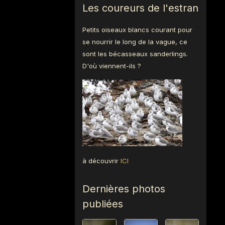
Les coureurs de l'estran
Petits oiseaux blancs courant pour
se nourrir le long de la vague, ce
sont les bécasseaux sanderlings.
D'où viennent-ils ?
à découvrir
ICI
Dernières photos
publiées