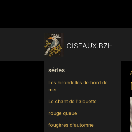
OISEAUX.BZH
séries
Les hirondelles de bord de
mer
Le chant de l'alouette
rouge queue
fougères d'automne