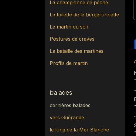
La championne de pêche
La toilette de la bergeronnette
Le martin du soir
Postures de craves
La bataille des martines
Profils de martin
balades
dernières balades
vers Guérande
S
le long de la Mer Blanche