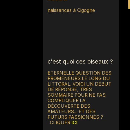
naissances à Cigogne
c'est quoi ces oiseaux ?
ETERNELLE QUESTION DES
PROMENEURS LE LONG DU
LITTORAL. VOICI UN DÉBUT
DE RÉPONSE, TRÈS
SOMMAIRE POUR NE PAS
COMPLIQUER LA
DÉCOUVERTE DES
AMATEURS... ET DES
FUTURS PASSIONNÉS ?
CLIQUER
ICI