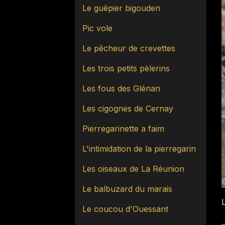
Le guêpier bigouden
Pic vole
Le pêcheur de crevettes
Les trois petits pèlerins
Les fous des Glénan
Les cigognes de Cernay
Pierregarinette a faim
L'intimidation de la pierregarin
Les oiseaux de La Réunion
Le balbuzard du marais
Le coucou d'Ouessant