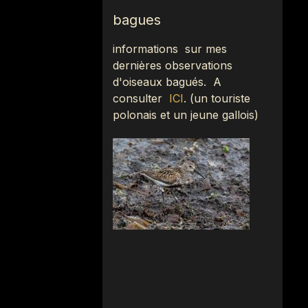
bagues
informations sur mes
dernières observations
d'oiseaux bagués.
A
consulter
ICI
.
(
un touriste
polonais et un jeune gallois)