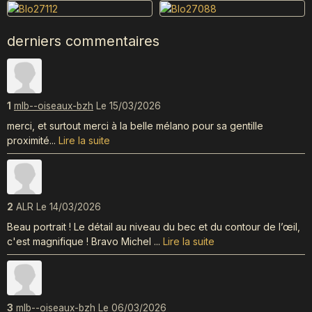
derniers commentaires
1
mlb--oiseaux-bzh
Le 15/03/2026
merci, et surtout merci à la belle mélano pour sa gentille
proximité...
Lire la suite
2
ALR
Le 14/03/2026
Beau portrait ! Le détail au niveau du bec et du contour de l’œil,
c'est magnifique ! Bravo Michel ...
Lire la suite
3
mlb--oiseaux-bzh
Le 06/03/2026