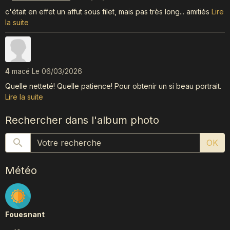
c'était en effet un affut sous filet, mais pas très long... amitiés
Lire
la suite
4
macé
Le 06/03/2026
Quelle netteté! Quelle patience! Pour obtenir un si beau portrait.
Lire la suite
Rechercher dans l'album photo
OK
Météo
Fouesnant