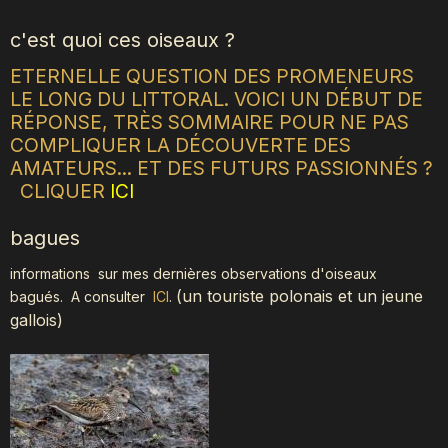
c'est quoi ces oiseaux ?
ETERNELLE QUESTION DES PROMENEURS
LE LONG DU LITTORAL. VOICI UN DÉBUT DE
RÉPONSE, TRÈS SOMMAIRE POUR NE PAS
COMPLIQUER LA DÉCOUVERTE DES
AMATEURS... ET DES FUTURS PASSIONNÉS ?
CLIQUER
ICI
bagues
informations sur mes dernières observations d'oiseaux
(
un touriste polonais et un jeune
bagués.
A consulter
ICI
.
gallois)