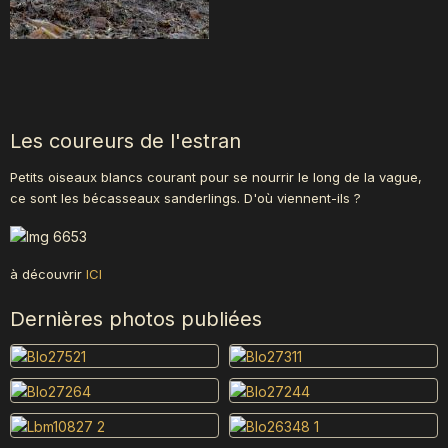
Les coureurs de l'estran
Petits oiseaux blancs courant pour se nourrir le long de la vague,
ce sont les bécasseaux sanderlings. D'où viennent-ils ?
à découvrir
ICI
Dernières photos publiées