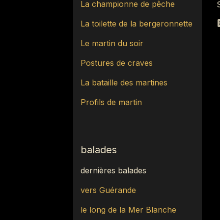
La championne de pêche
La toilette de la bergeronnette
Le martin du soir
Postures de craves
La bataille des martines
Profils de martin
balades
dernières balades
vers Guérande
le long de la Mer Blanche