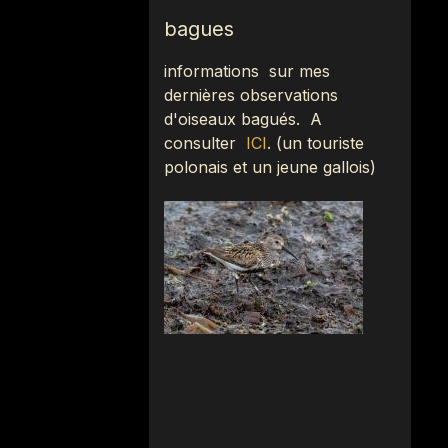
bagues
informations sur mes
dernières observations
d'oiseaux bagués.
A
consulter
ICI
.
(
un touriste
polonais et un jeune gallois)