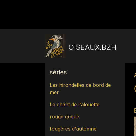
OISEAUX.BZH
séries
Les hirondelles de bord de
mer
Le chant de l'alouette
rouge queue
fougères d'automne