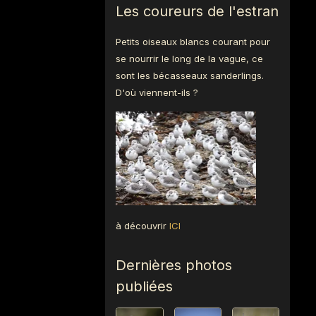
Les coureurs de l'estran
Petits oiseaux blancs courant pour
se nourrir le long de la vague, ce
sont les bécasseaux sanderlings.
D'où viennent-ils ?
à découvrir
ICI
Dernières photos
publiées