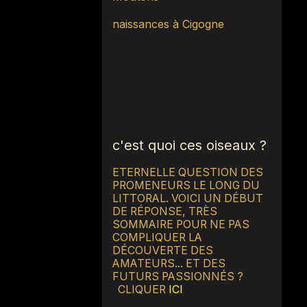
naissances à Cigogne
c'est quoi ces oiseaux ?
ETERNELLE QUESTION DES
PROMENEURS LE LONG DU
LITTORAL. VOICI UN DÉBUT
DE RÉPONSE, TRÈS
SOMMAIRE POUR NE PAS
COMPLIQUER LA
DÉCOUVERTE DES
AMATEURS... ET DES
FUTURS PASSIONNÉS ?
CLIQUER
ICI