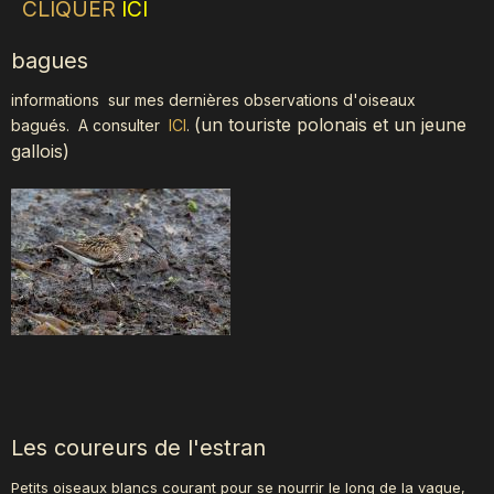
CLIQUER
ICI
bagues
informations sur mes dernières observations d'oiseaux
(
un touriste polonais et un jeune
bagués.
A consulter
ICI
.
gallois)
Les coureurs de l'estran
Petits oiseaux blancs courant pour se nourrir le long de la vague,