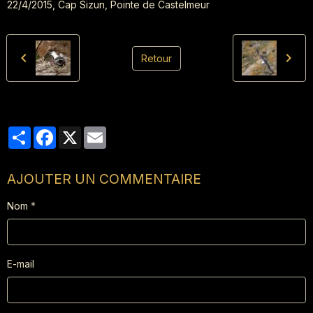
22/4/2015, Cap Sizun, Pointe de Castelmeur
Retour
Partager
Facebook
X
Email
AJOUTER UN COMMENTAIRE
Nom
E-mail