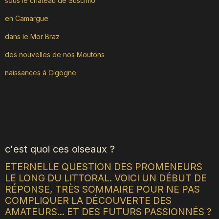
sous le château de Suscinio
en Camargue
dans le Mor Braz
des nouvelles de nos Moutons
naissances à Cigogne
c'est quoi ces oiseaux ?
ETERNELLE QUESTION DES PROMENEURS
LE LONG DU LITTORAL. VOICI UN DÉBUT DE
RÉPONSE, TRÈS SOMMAIRE POUR NE PAS
COMPLIQUER LA DÉCOUVERTE DES
AMATEURS... ET DES FUTURS PASSIONNÉS ?