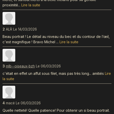
proximité...
Lire la suite
2
ALR
Le 14/03/2026
Beau portrait ! Le détail au niveau du bec et du contour de l’œil,
c'est magnifique ! Bravo Michel ...
Lire la suite
3
mlb--oiseaux-bzh
Le 06/03/2026
c'était en effet un affut sous filet, mais pas très long... amitiés
Lire
la suite
4
macé
Le 06/03/2026
Quelle netteté! Quelle patience! Pour obtenir un si beau portrait.