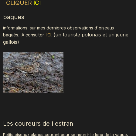
CLIQUER
ICI
bagues
informations sur mes dernières observations d'oiseaux
(
un touriste polonais et un jeune
bagués.
A consulter
ICI
.
gallois)
Les coureurs de l'estran
Petits oiseaux blancs courant pour se nourrir le long de la vague,