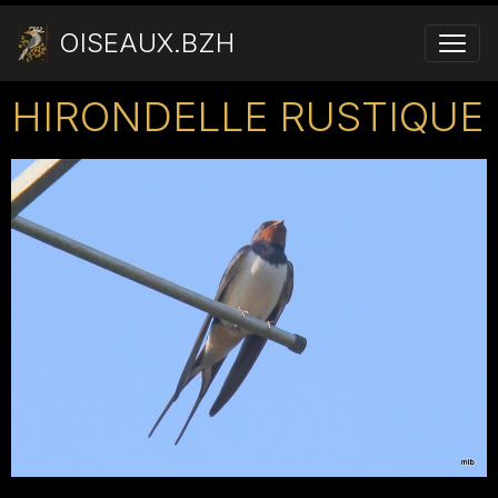
OISEAUX.BZH
HIRONDELLE RUSTIQUE