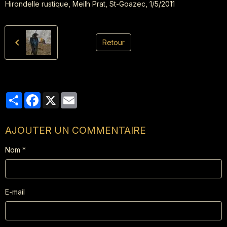
Hirondelle rustique, Meilh Prat, St-Goazec, 1/5/2011
Retour
Partager
Facebook
X
Email
AJOUTER UN COMMENTAIRE
Nom
E-mail