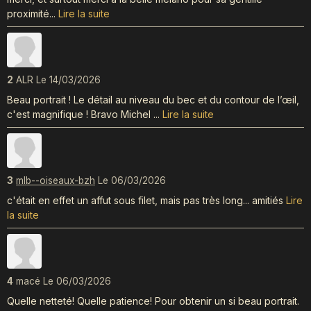
proximité...
Lire la suite
2
ALR
Le 14/03/2026
Beau portrait ! Le détail au niveau du bec et du contour de l’œil,
c'est magnifique ! Bravo Michel ...
Lire la suite
3
mlb--oiseaux-bzh
Le 06/03/2026
c'était en effet un affut sous filet, mais pas très long... amitiés
Lire
la suite
4
macé
Le 06/03/2026
Quelle netteté! Quelle patience! Pour obtenir un si beau portrait.