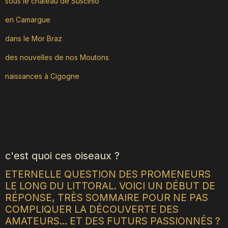
sous le château de Suscinio
en Camargue
dans le Mor Braz
des nouvelles de nos Moutons
naissances à Cigogne
c'est quoi ces oiseaux ?
ETERNELLE QUESTION DES PROMENEURS
LE LONG DU LITTORAL. VOICI UN DÉBUT DE
RÉPONSE, TRÈS SOMMAIRE POUR NE PAS
COMPLIQUER LA DÉCOUVERTE DES
AMATEURS... ET DES FUTURS PASSIONNÉS ?