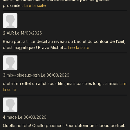
proximité...
Lire la suite
2
ALR
Le 14/03/2026
Beau portrait ! Le détail au niveau du bec et du contour de l’œil,
c'est magnifique ! Bravo Michel ...
Lire la suite
3
mlb--oiseaux-bzh
Le 06/03/2026
c'était en effet un affut sous filet, mais pas très long... amitiés
Lire
la suite
4
macé
Le 06/03/2026
Quelle netteté! Quelle patience! Pour obtenir un si beau portrait.