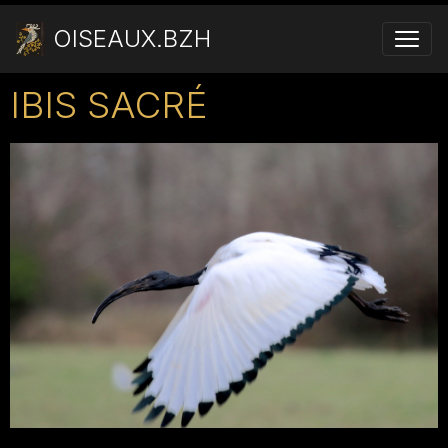
OISEAUX.BZH
IBIS SACRÉ