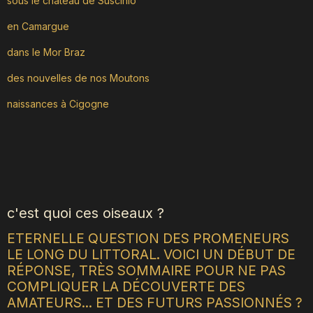
sous le château de Suscinio
en Camargue
dans le Mor Braz
des nouvelles de nos Moutons
naissances à Cigogne
c'est quoi ces oiseaux ?
ETERNELLE QUESTION DES PROMENEURS
LE LONG DU LITTORAL. VOICI UN DÉBUT DE
RÉPONSE, TRÈS SOMMAIRE POUR NE PAS
COMPLIQUER LA DÉCOUVERTE DES
AMATEURS... ET DES FUTURS PASSIONNÉS ?