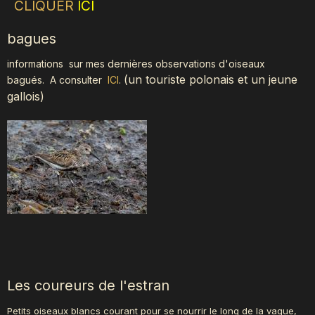
CLIQUER
ICI
bagues
informations sur mes dernières observations d'oiseaux
(
un touriste polonais et un jeune
bagués.
A consulter
ICI
.
gallois)
Les coureurs de l'estran
Petits oiseaux blancs courant pour se nourrir le long de la vague,