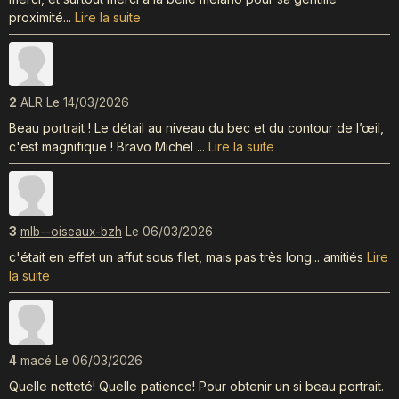
proximité...
Lire la suite
2
ALR
Le 14/03/2026
Beau portrait ! Le détail au niveau du bec et du contour de l’œil,
c'est magnifique ! Bravo Michel ...
Lire la suite
3
mlb--oiseaux-bzh
Le 06/03/2026
c'était en effet un affut sous filet, mais pas très long... amitiés
Lire
la suite
4
macé
Le 06/03/2026
Quelle netteté! Quelle patience! Pour obtenir un si beau portrait.