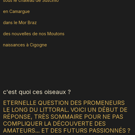
sous le château de Suscinio
en Camargue
dans le Mor Braz
des nouvelles de nos Moutons
naissances à Cigogne
c'est quoi ces oiseaux ?
ETERNELLE QUESTION DES PROMENEURS
LE LONG DU LITTORAL. VOICI UN DÉBUT DE
RÉPONSE, TRÈS SOMMAIRE POUR NE PAS
COMPLIQUER LA DÉCOUVERTE DES
AMATEURS... ET DES FUTURS PASSIONNÉS ?