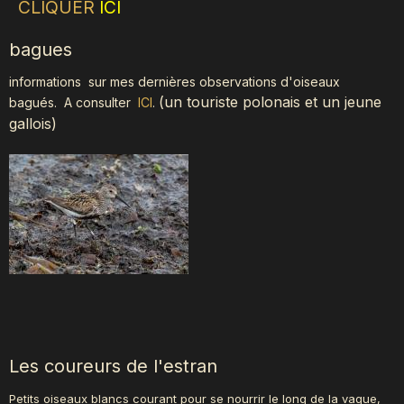
CLIQUER
ICI
bagues
informations sur mes dernières observations d'oiseaux
(
un touriste polonais et un jeune
bagués.
A consulter
ICI
.
gallois)
Les coureurs de l'estran
Petits oiseaux blancs courant pour se nourrir le long de la vague,