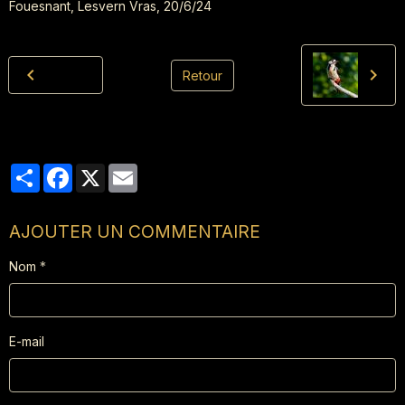
Fouesnant, Lesvern Vras, 20/6/24
Retour
Partager
Facebook
X
Email
AJOUTER UN COMMENTAIRE
Nom
E-mail