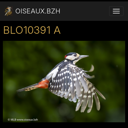
OISEAUX.BZH
BLO10391 A