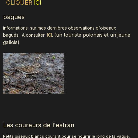
CLIQUER
ICI
bagues
informations sur mes dernières observations d'oiseaux
(
un touriste polonais et un jeune
bagués.
A consulter
ICI
.
gallois)
Les coureurs de l'estran
Petits oiseaux blancs courant pour se nourrir le long de la vague,