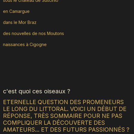
sous le château de Suscinio
en Camargue
dans le Mor Braz
des nouvelles de nos Moutons
naissances à Cigogne
c'est quoi ces oiseaux ?
ETERNELLE QUESTION DES PROMENEURS
LE LONG DU LITTORAL. VOICI UN DÉBUT DE
RÉPONSE, TRÈS SOMMAIRE POUR NE PAS
COMPLIQUER LA DÉCOUVERTE DES
AMATEURS... ET DES FUTURS PASSIONNÉS ?