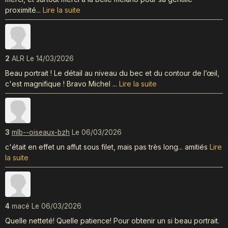
proximité...
Lire la suite
2
ALR
Le 14/03/2026
Beau portrait ! Le détail au niveau du bec et du contour de l’œil,
c'est magnifique ! Bravo Michel ...
Lire la suite
3
mlb--oiseaux-bzh
Le 06/03/2026
c'était en effet un affut sous filet, mais pas très long... amitiés
Lire
la suite
4
macé
Le 06/03/2026
Quelle netteté! Quelle patience! Pour obtenir un si beau portrait.