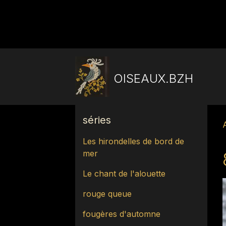
OISEAUX.BZH
séries
Les hirondelles de bord de
mer
Le chant de l'alouette
rouge queue
fougères d'automne