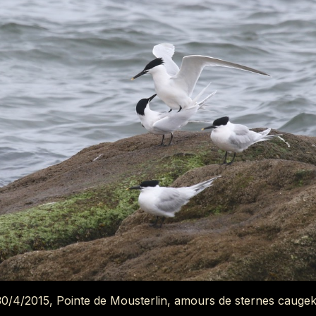
30/4/2015, Pointe de Mousterlin, amours de sternes cauge