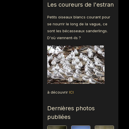
Les coureurs de l'estran
Petits oiseaux blancs courant pour
se nourrir le long de la vague, ce
sont les bécasseaux sanderlings.
D'où viennent-ils ?
à découvrir
ICI
Dernières photos
publiées