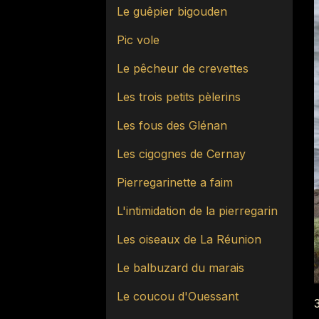
Le guêpier bigouden
Pic vole
Le pêcheur de crevettes
Les trois petits pèlerins
Les fous des Glénan
Les cigognes de Cernay
Pierregarinette a faim
L'intimidation de la pierregarin
Les oiseaux de La Réunion
Le balbuzard du marais
Le coucou d'Ouessant