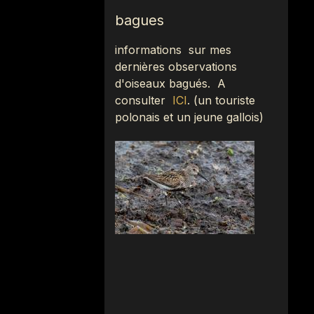
bagues
informations sur mes
dernières observations
d'oiseaux bagués.
A
consulter
ICI
.
(
un touriste
polonais et un jeune gallois)