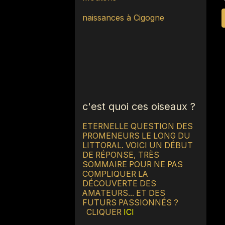
naissances à Cigogne
c'est quoi ces oiseaux ?
ETERNELLE QUESTION DES
PROMENEURS LE LONG DU
LITTORAL. VOICI UN DÉBUT
DE RÉPONSE, TRÈS
SOMMAIRE POUR NE PAS
COMPLIQUER LA
DÉCOUVERTE DES
AMATEURS... ET DES
FUTURS PASSIONNÉS ?
CLIQUER
ICI