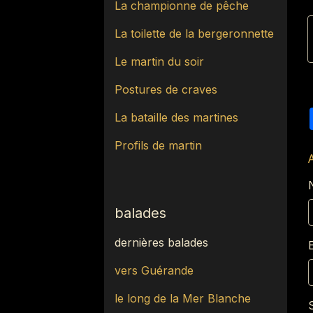
La championne de pêche
La toilette de la bergeronnette
Le martin du soir
Postures de craves
La bataille des martines
Profils de martin
balades
dernières balades
vers Guérande
le long de la Mer Blanche
S